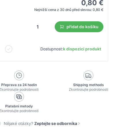
0,80 €
Nejnižší cena z 30 dnů před slevou:
0,80 €
přidat do košíku
Dostupnost:
k dispozici produkt
Přeprava za 24 hodin
Shipping methods
Zkontrolujte podrobnosti
Zkontrolujte podrobnosti
Platební metody
Zkontrolujte podrobnosti
Nějaké otázky?
Zeptejte se odborníka