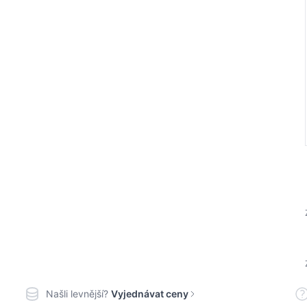
Našli levnější?
Vyjednávat ceny