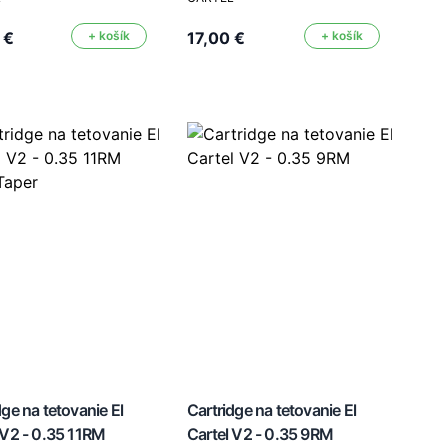
 €
+ košík
17,00 €
+ košík
dge na tetovanie El
Cartridge na tetovanie El
 V2 - 0.35 11RM
Cartel V2 - 0.35 9RM