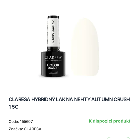
CLARESA HYBRIDNÝ LAK NA NEHTY AUTUMN CRUSH
1 5G
K dispozici produkt
Code: 155607
Značka: CLARESA