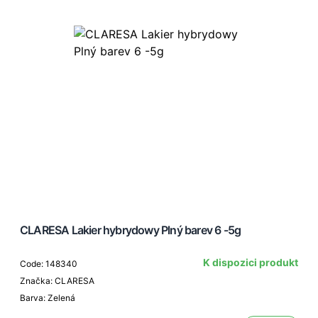
CLARESA Lakier hybrydowy Plný barev 6 -5g
K dispozici produkt
Code: 148340
Značka: CLARESA
Barva: Zelená