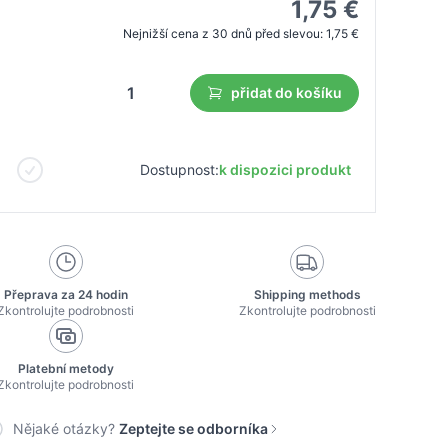
1,75 €
Nejnižší cena z 30 dnů před slevou:
1,75 €
přidat do košíku
Dostupnost:
k dispozici produkt
Přeprava za 24 hodin
Shipping methods
Zkontrolujte podrobnosti
Zkontrolujte podrobnosti
Platební metody
Zkontrolujte podrobnosti
Nějaké otázky?
Zeptejte se odborníka