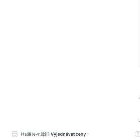
Našli levnější?
Vyjednávat ceny