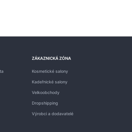
ZÁKAZNICKÁ ZÓNA
ta
Kosmetické salony
Kadeřnické salony
Velkoobchody
Dropshipping
Výrobci a dodavatelé