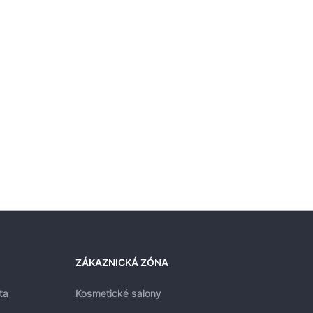
ZÁKAZNICKÁ ZÓNA
ta
Kosmetické salony