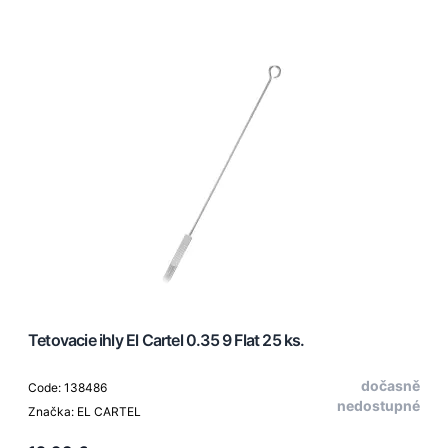
Tetovacie ihly El Cartel 0.35 9 Flat 25 ks.
dočasně
Code: 138486
nedostupné
Značka: EL CARTEL