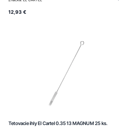
12,93 €
Tetovacie ihly El Cartel 0.35 13 MAGNUM 25 ks.