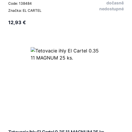
dočasně
Code: 138484
nedostupné
Značka: EL CARTEL
12,93 €
Tetovacie ihly El Cartel 0.35 11 MAGNUM 25 ks.