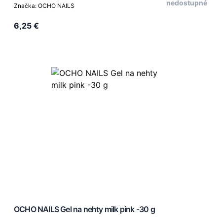
nedostupné
Značka: OCHO NAILS
6,25 €
OCHO NAILS Gel na nehty milk pink -30 g