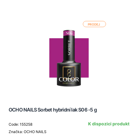
PRODEJ
OCHO NAILS Sorbet hybridní lak S06 -5 g
K dispozici produkt
Code: 155258
Značka: OCHO NAILS