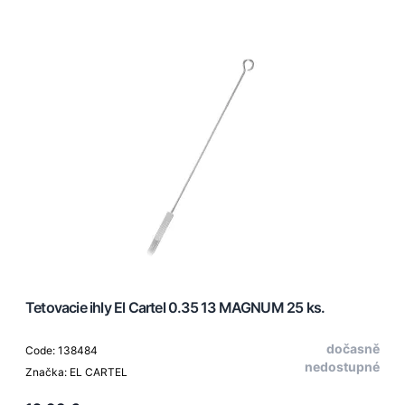
Tetovacie ihly El Cartel 0.35 13 MAGNUM 25 ks.
dočasně
Code: 138484
nedostupné
Značka: EL CARTEL