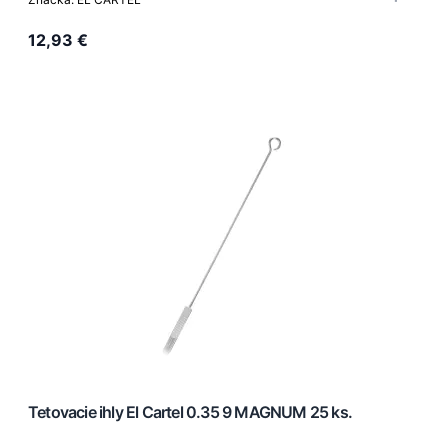
12,93 €
Tetovacie ihly El Cartel 0.35 9 MAGNUM 25 ks.