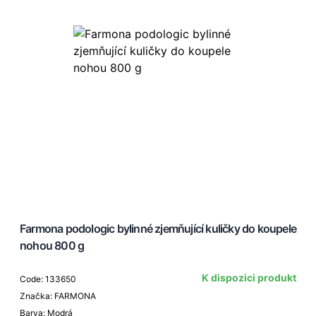
Farmona podologic bylinné zjemňující kuličky do koupele
nohou 800 g
K dispozici produkt
Code: 133650
Značka: FARMONA
Barva: Modrá