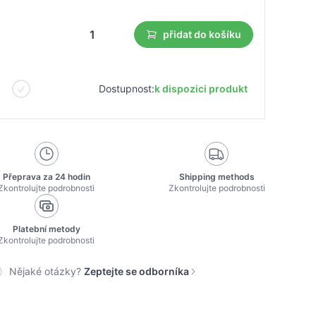
přidat do košíku
Dostupnost:
k dispozici produkt
Přeprava za 24 hodin
Shipping methods
Zkontrolujte podrobnosti
Zkontrolujte podrobnosti
Platební metody
Zkontrolujte podrobnosti
Nějaké otázky?
Zeptejte se odborníka