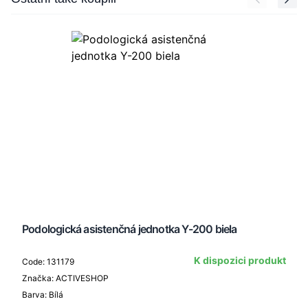
Podologická asistenčná jednotka Y-200 biela
K dispozici produkt
Code: 131179
Značka: ACTIVESHOP
Barva: Bílá