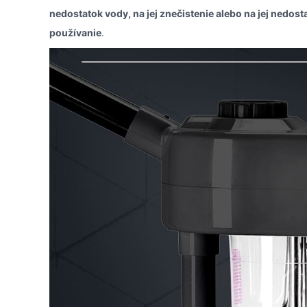
nedostatok vody, na jej znečistenie alebo na jej nedo
používanie
.