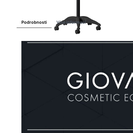
Podrobnosti
Více informací