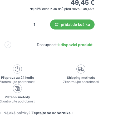
49,45 €
Nejnižší cena z 30 dnů před slevou:
49,45 €
přidat do košíku
Dostupnost:
k dispozici produkt
Přeprava za 24 hodin
Shipping methods
Zkontrolujte podrobnosti
Zkontrolujte podrobnosti
Platební metody
Zkontrolujte podrobnosti
Nějaké otázky?
Zeptejte se odborníka