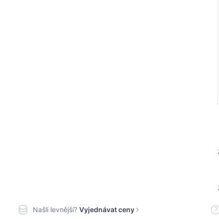
Našli levnější?
Vyjednávat ceny