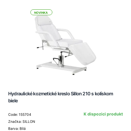
NOVINKA
Hydraulické kozmetické kreslo Sillon 210 s kolískom
biele
K dispozici produkt
Code: 155704
Značka: SILLON
Barva: Bílá