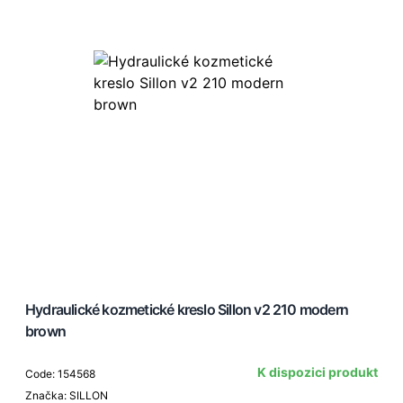
Hydraulické kozmetické kreslo Sillon v2 210 modern
brown
K dispozici produkt
Code: 154568
Značka: SILLON