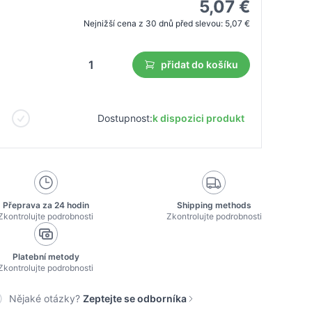
5,07 €
Nejnižší cena z 30 dnů před slevou:
5,07 €
přidat do košíku
Dostupnost:
k dispozici produkt
Přeprava za 24 hodin
Shipping methods
Zkontrolujte podrobnosti
Zkontrolujte podrobnosti
Platební metody
Zkontrolujte podrobnosti
Nějaké otázky?
Zeptejte se odborníka