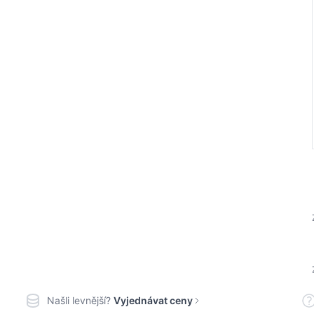
Našli levnější?
Vyjednávat ceny