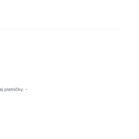
 platničky. -