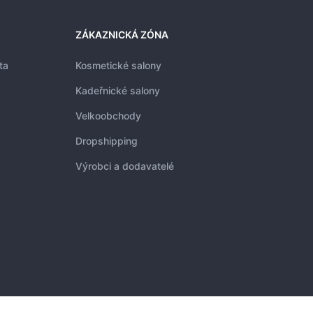
ZÁKAZNICKÁ ZÓNA
ta
Kosmetické salony
Kadeřnické salony
Velkoobchody
Dropshipping
Výrobci a dodavatelé