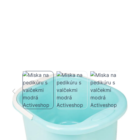
Miska na pedikúru s valčekmi modrá
Activeshop