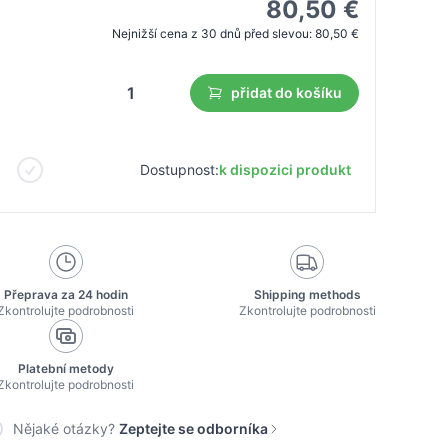
80,50 €
Nejnižší cena z 30 dnů před slevou:
80,50 €
přidat do košíku
Dostupnost:
k dispozici produkt
Přeprava za 24 hodin
Shipping methods
Zkontrolujte podrobnosti
Zkontrolujte podrobnosti
Platební metody
Zkontrolujte podrobnosti
Nějaké otázky?
Zeptejte se odborníka