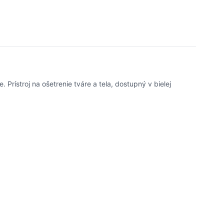
Prístroj na ošetrenie tváre a tela, dostupný v bielej