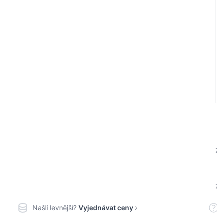
Našli levnější?
Vyjednávat ceny