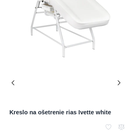
Kreslo na ošetrenie rias Ivette white