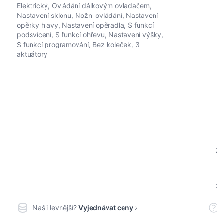
Elektrický, Ovládání dálkovým ovladačem,
Nastavení sklonu, Nožní ovládání, Nastavení
opěrky hlavy, Nastavení opěradla, S funkcí
podsvícení, S funkcí ohřevu, Nastavení výšky,
S funkcí programování, Bez koleček, 3
aktuátory
Našli levnější?
Vyjednávat ceny