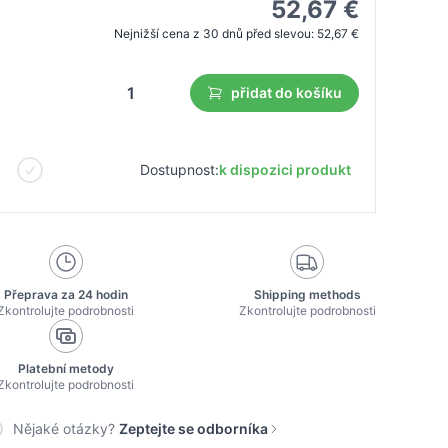
52,67 €
Nejnižší cena z 30 dnů před slevou:
52,67 €
přidat do košíku
Dostupnost:
k dispozici produkt
Přeprava za 24 hodin
Shipping methods
Zkontrolujte podrobnosti
Zkontrolujte podrobnosti
Platební metody
Zkontrolujte podrobnosti
Nějaké otázky?
Zeptejte se odborníka