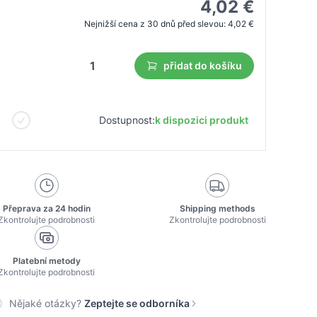
4,02 €
Nejnižší cena z 30 dnů před slevou:
4,02 €
přidat do košíku
Dostupnost:
k dispozici produkt
Přeprava za 24 hodin
Shipping methods
Zkontrolujte podrobnosti
Zkontrolujte podrobnosti
Platební metody
Zkontrolujte podrobnosti
Nějaké otázky?
Zeptejte se odborníka