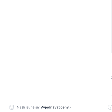
Našli levnější?
Vyjednávat ceny