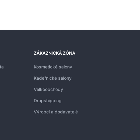
ZÁKAZNICKÁ ZÓNA
ta
Kosmetické salony
Kadeřnické salony
Velkoobchody
Dropshipping
Výrobci a dodavatelé