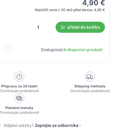
4,90 €
Nejnižší cena z 30 dnů před slevou:
4,90 €
přidat do košíku
Dostupnost:
k dispozici produkt
Přeprava za 24 hodin
Shipping methods
Zkontrolujte podrobnosti
Zkontrolujte podrobnosti
Platební metody
Zkontrolujte podrobnosti
Nějaké otázky?
Zeptejte se odborníka