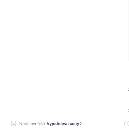
Našli levnější?
Vyjednávat ceny