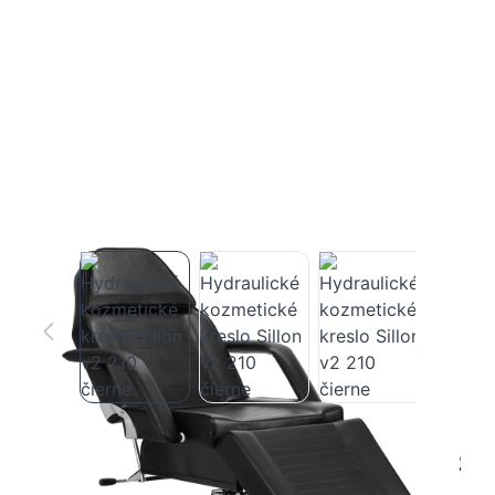
Hydraulické kozmetické kreslo Sillon v2
210 čierne