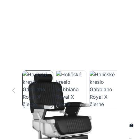
Holičské kreslo Gabbiano Royal X čierne