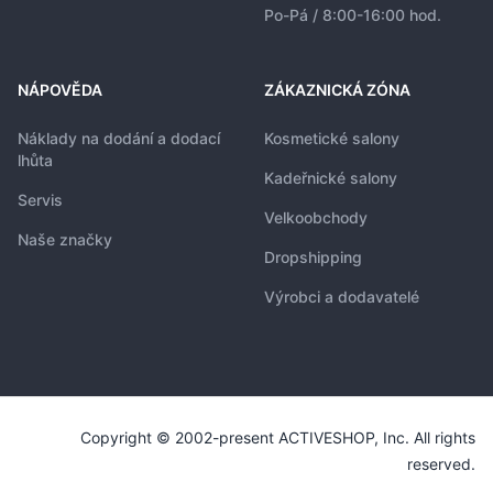
Po-Pá / 8:00-16:00 hod.
NÁPOVĚDA
ZÁKAZNICKÁ ZÓNA
Náklady na dodání a dodací
Kosmetické salony
lhůta
Kadeřnické salony
Servis
Velkoobchody
Naše značky
Dropshipping
Výrobci a dodavatelé
Copyright © 2002-present ACTIVESHOP, Inc. All rights
reserved.