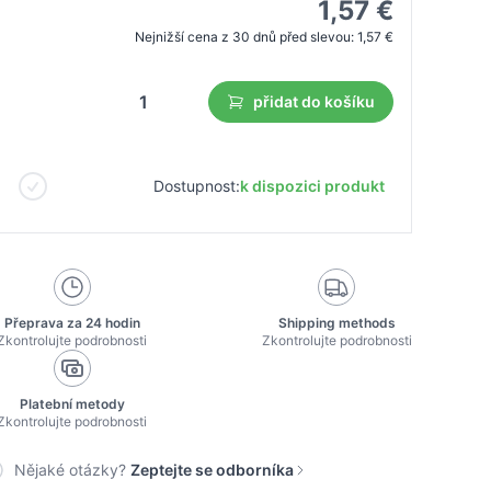
1,57 €
Nejnižší cena z 30 dnů před slevou:
1,57 €
přidat do košíku
Dostupnost:
k dispozici produkt
Přeprava za 24 hodin
Shipping methods
Zkontrolujte podrobnosti
Zkontrolujte podrobnosti
Platební metody
Zkontrolujte podrobnosti
Nějaké otázky?
Zeptejte se odborníka