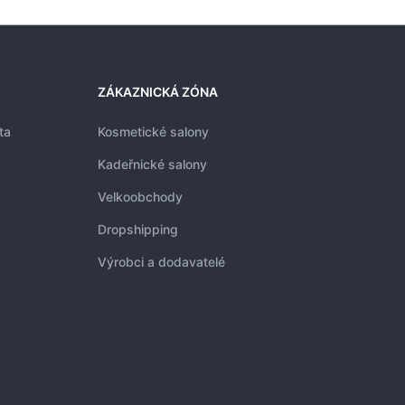
ZÁKAZNICKÁ ZÓNA
ta
Kosmetické salony
Kadeřnické salony
Velkoobchody
Dropshipping
Výrobci a dodavatelé