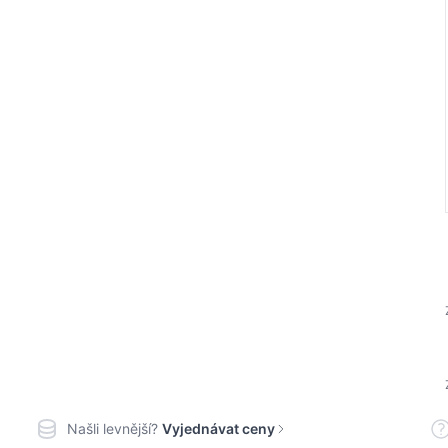
Našli levnější?
Vyjednávat ceny