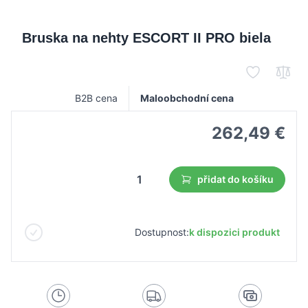
Bruska na nehty ESCORT II PRO biela
B2B cena
Maloobchodní cena
262,49 €
přidat do košíku
Dostupnost:
k dispozici produkt