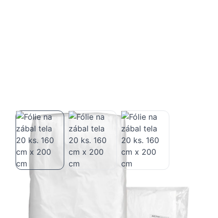
Fólie na zábal tela 20 ks. 160 cm x 200
cm