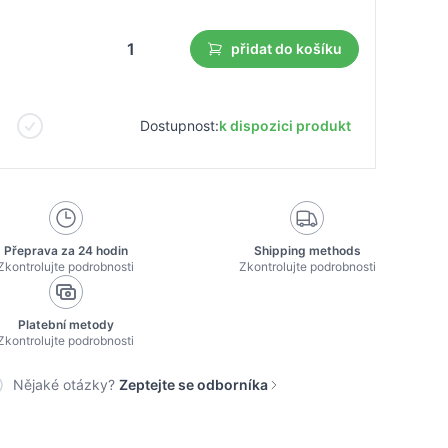
přidat do košíku
Dostupnost:
k dispozici produkt
Přeprava za 24 hodin
Shipping methods
Zkontrolujte podrobnosti
Zkontrolujte podrobnosti
Platební metody
Zkontrolujte podrobnosti
Nějaké otázky?
Zeptejte se odborníka